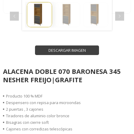
DESCARGAR IMAGEN
ALACENA DOBLE 070 BARONESA 345
NESHER FREIJO|GRAFITE
Producto 100 % MDF
Despensero con repisa para microondas
2 puertas , 3 cajones
Tiradores de aluminio color bronce
Bisagras con cierre soft
Cajones con corredizas telescópicas