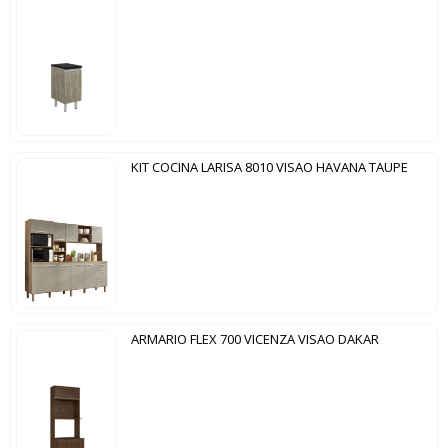
KIT COCINA LARISA 8010 VISAO HAVANA TAUPE
ARMARIO FLEX 700 VICENZA VISAO DAKAR