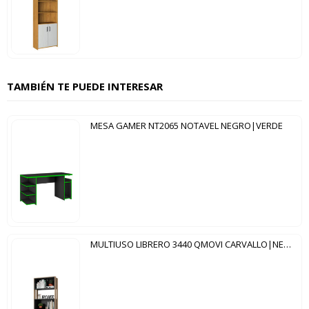
TAMBIÉN TE PUEDE INTERESAR
MESA GAMER NT2065 NOTAVEL NEGRO|VERDE
MULTIUSO LIBRERO 3440 QMOVI CARVALLO|NEGRO