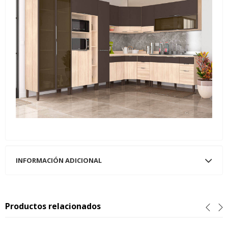
INFORMACIÓN ADICIONAL
Productos relacionados