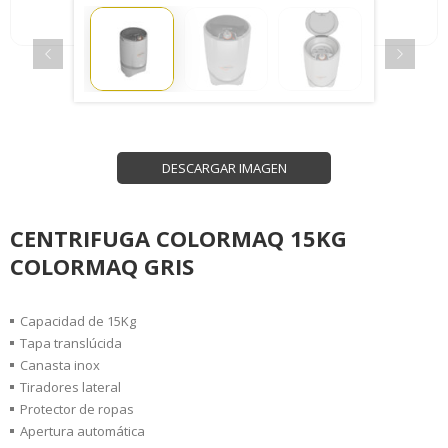
DESCARGAR IMAGEN
CENTRIFUGA COLORMAQ 15KG
COLORMAQ GRIS
Capacidad de 15Kg
Tapa translúcida
Canasta inox
Tiradores lateral
Protector de ropas
Apertura automática