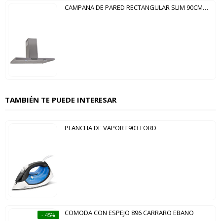
CAMPANA DE PARED RECTANGULAR SLIM 90CM FOGATTI INOX
TAMBIÉN TE PUEDE INTERESAR
PLANCHA DE VAPOR F903 FORD
COMODA CON ESPEJO 896 CARRARO EBANO
- 45%