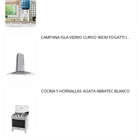
CAMPANA ISLA VIDRIO CURVO 90CM FOGATTI INOX
COCINA 5 HORNALLAS AGATA ABBATEC BLANCO