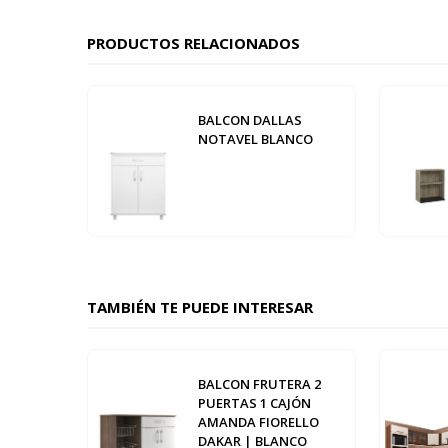
PRODUCTOS RELACIONADOS
BALCON DALLAS
NOTAVEL BLANCO
TAMBIÉN TE PUEDE INTERESAR
BALCON FRUTERA 2
PUERTAS 1 CAJÓN
AMANDA FIORELLO
DAKAR | BLANCO