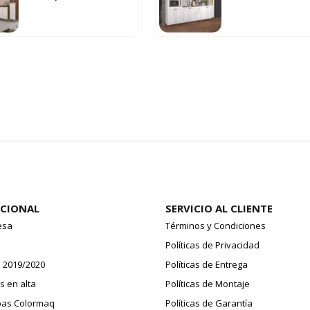
UCIONAL
SERVICIO AL CLIENTE
esa
Términos y Condiciones
o
Políticas de Privacidad
 2019/2020
Políticas de Entrega
 en alta
Políticas de Montaje
pas Colormaq
Políticas de Garantía