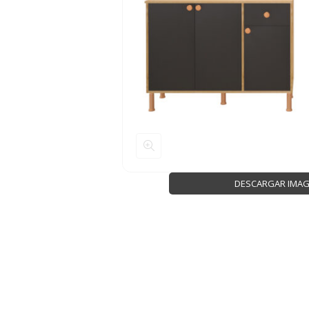
DESCARGAR IMA