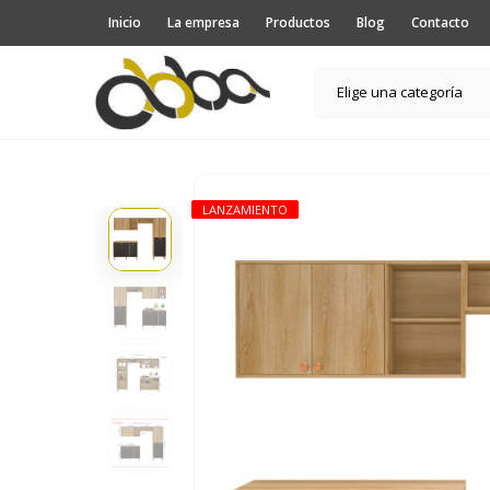
Inicio
La empresa
Productos
Blog
Contacto
Elige una categoría
LANZAMIENTO