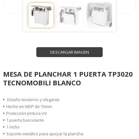
DESCARGAR IMAGEN
MESA DE PLANCHAR 1 PUERTA TP3020
TECNOMOBILI BLANCO
Diseño moderno y elegante
Hecho en MDP de 15mm
Protección pintura UV
1 puerta basculante
1 nicho
Soporte metálico para apoyar la plancha