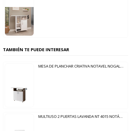
TAMBIÉN TE PUEDE INTERESAR
MESA DE PLANCHAR CRIATIVA NOTAVEL NOGAL TREND BLANCO
MULTIUSO 2 PUERTAS LAVANDA NT 4015 NOTÁVEL BLANCO