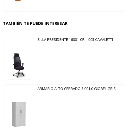
TAMBIÉN TE PUEDE INTERESAR
SILLA PRESIDENTE 16001-CR – 005 CAVALETTI
ARMARIO ALTO CERRADO 3.001.0 GIOBEL GRIS