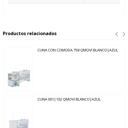
Productos relacionados
CUNA CON COMODA 758 QMOVI BLANCO|AZUL
CUNA 001|102 QMOVI BLANCO|AZUL