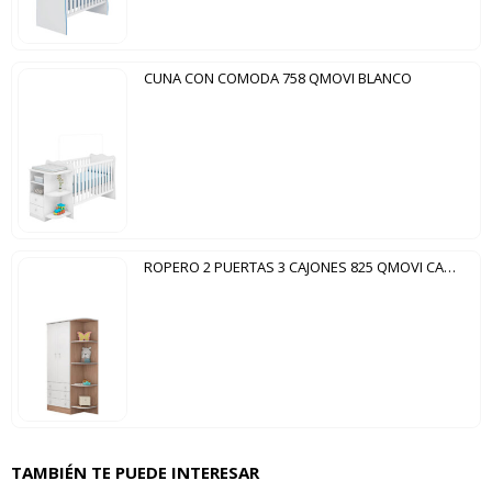
CUNA CON COMODA 758 QMOVI BLANCO
ROPERO 2 PUERTAS 3 CAJONES 825 QMOVI CARVALLO|BLANCO
TAMBIÉN TE PUEDE INTERESAR