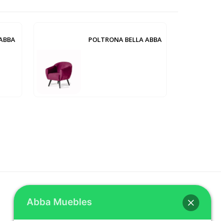
ABBA
POLTRONA BELLA ABBA
Abba Muebles
REDES SOCIALES