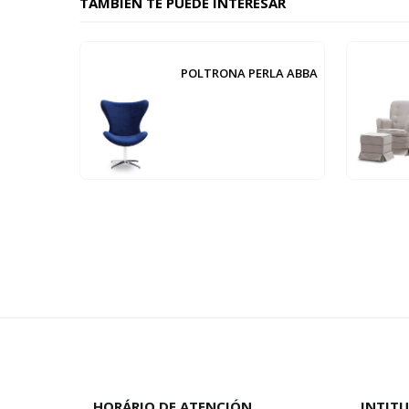
TAMBIÉN TE PUEDE INTERESAR
POLTRONA PERLA ABBA
HORÁRIO DE ATENCIÓN
INTIT