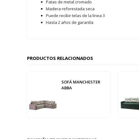
Patas de metal cromado
Madera reforestada seca
Puede recibir telas de la linea 3
Hasta 2 años de garantía
PRODUCTOS RELACIONADOS
SOFÁ MANCHESTER
ABBA