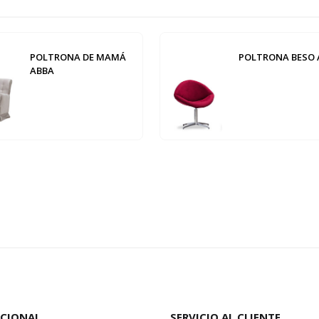
POLTRONA DE MAMÁ
POLTRONA BESO 
ABBA
UCIONAL
SERVICIO AL CLIENTE