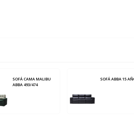
SOFÁ CAMA MALIBU
SOFÁ ABBA 15 AÑ
ABBA 493/474