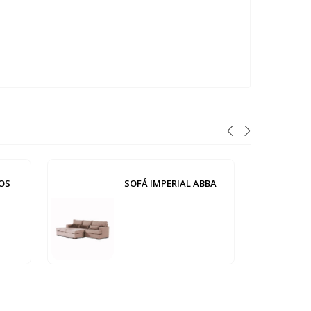
OS
SOFÁ IMPERIAL ABBA