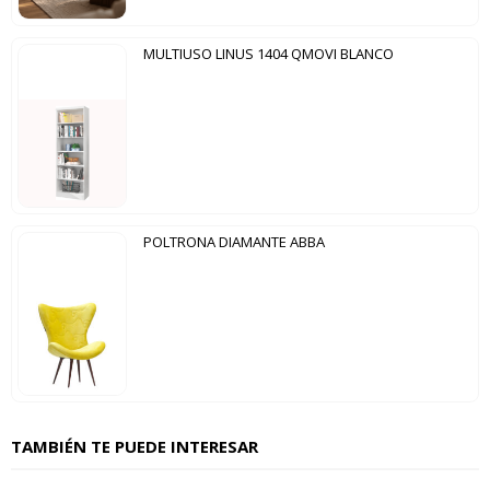
MULTIUSO LINUS 1404 QMOVI BLANCO
POLTRONA DIAMANTE ABBA
TAMBIÉN TE PUEDE INTERESAR