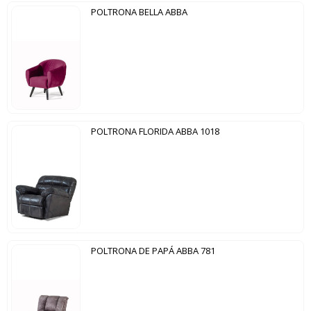
POLTRONA BELLA ABBA
POLTRONA FLORIDA ABBA 1018
POLTRONA DE PAPÁ ABBA 781