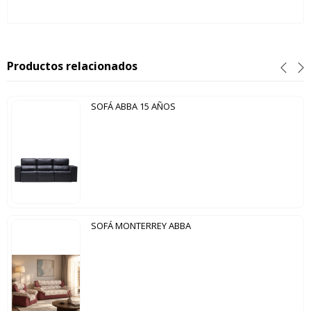
Productos relacionados
SOFÁ ABBA 15 AÑOS
SOFÁ MONTERREY ABBA