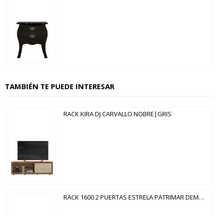
TAMBIÉN TE PUEDE INTERESAR
RACK KIRA DJ CARVALLO NOBRE|GRIS
RACK 1600 2 PUERTAS ESTRELA PATRIMAR DEMOLICION|OFF WHITE