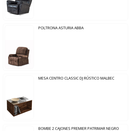
POLTRONA ASTURIA ABBA
MESA CENTRO CLASSIC DJ RÚSTICO MALBEC
BOMBE 2 CAJONES PREMIER PATRIMAR NEGRO