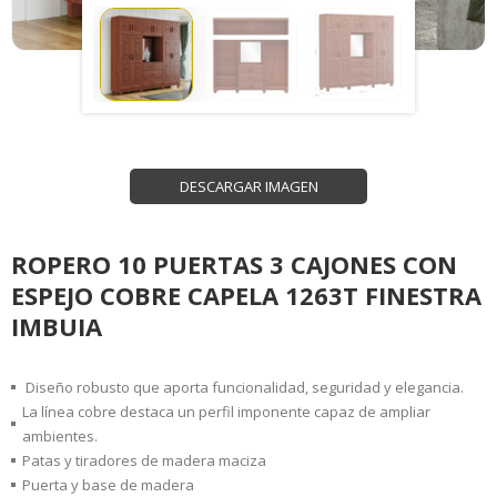
DESCARGAR IMAGEN
ROPERO 10 PUERTAS 3 CAJONES CON
ESPEJO COBRE CAPELA 1263T FINESTRA
IMBUIA
Diseño robusto que aporta funcionalidad, seguridad y elegancia.
La línea cobre destaca un perfil imponente capaz de ampliar
ambientes.
Patas y tiradores de madera maciza
Puerta y base de madera