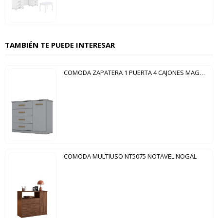
TAMBIÉN TE PUEDE INTERESAR
COMODA ZAPATERA 1 PUERTA 4 CAJONES MAGNO HENN GRIS
COMODA MULTIUSO NT5075 NOTAVEL NOGAL