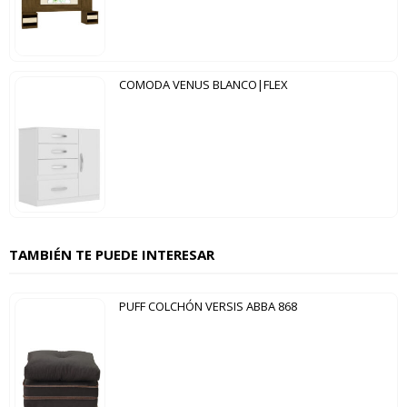
COMODA VENUS BLANCO|FLEX
TAMBIÉN TE PUEDE INTERESAR
PUFF COLCHÓN VERSIS ABBA 868