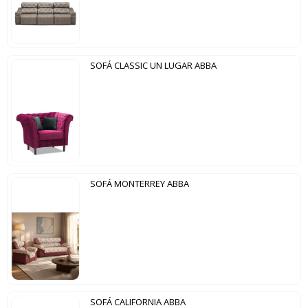
SOFÁ CLASSIC UN LUGAR ABBA
SOFÁ MONTERREY ABBA
SOFÁ CALIFORNIA ABBA