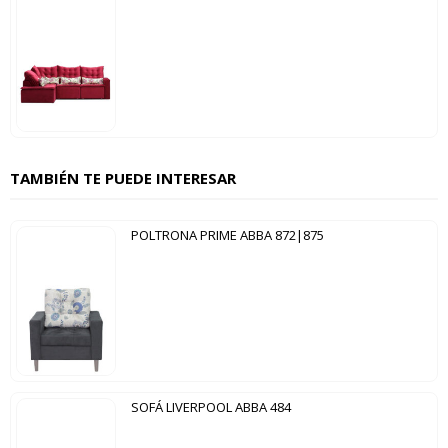
TAMBIÉN TE PUEDE INTERESAR
POLTRONA PRIME ABBA 872|875
SOFÁ LIVERPOOL ABBA 484