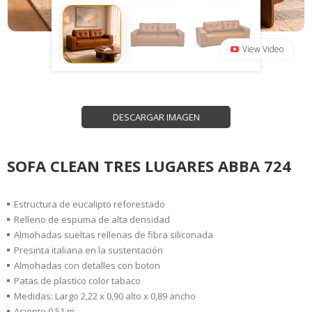
View Video
DESCARGAR IMAGEN
SOFA CLEAN TRES LUGARES ABBA 724
Estructura de eucalipto reforestado
Relleno de espuma de alta densidad
Almohadas sueltas rellenas de fibra siliconada
Presinta italiana en la sustentación
Almohadas con detalles con boton
Patas de plastico color tabaco
Medidas: Largo 2,22 x 0,90 alto x 0,89 ancho
Asiento 0,51 m