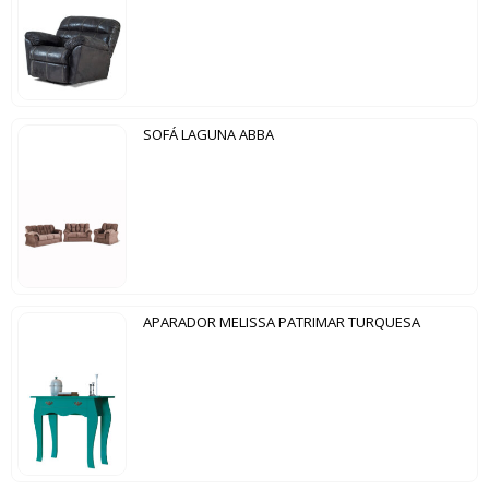
SOFÁ LAGUNA ABBA
APARADOR MELISSA PATRIMAR TURQUESA