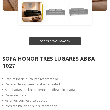
DESCARGAR IMAGEN
SOFA HONOR TRES LUGARES ABBA
1027
Estructura de eucalipto reforestado
Relleno de espuma de alta densidad
Almohadas sueltas rellenas de fibra siliconada
Patas de metal
Asientos con resorte pocket
Presinta italiana en la sustentación