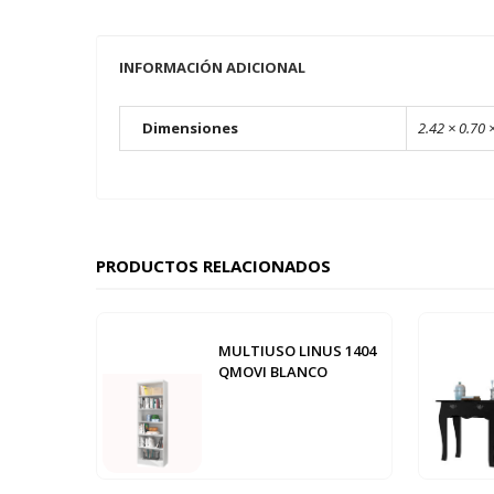
INFORMACIÓN ADICIONAL
Dimensiones
2.42 × 0.70 
PRODUCTOS RELACIONADOS
MULTIUSO LINUS 1404
QMOVI BLANCO