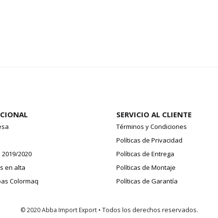
UCIONAL
SERVICIO AL CLIENTE
esa
Términos y Condiciones
o
Políticas de Privacidad
 2019/2020
Políticas de Entrega
 en alta
Políticas de Montaje
pas Colormaq
Políticas de Garantía
• Todos los derechos reservados.
© 2020 Abba Import Export