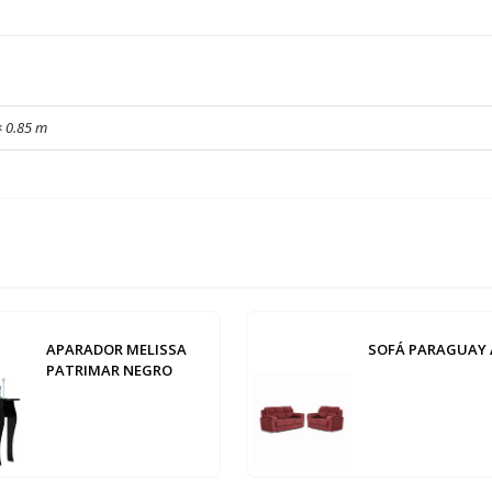
× 0.85 m
APARADOR MELISSA
SOFÁ PARAGUAY 
PATRIMAR NEGRO