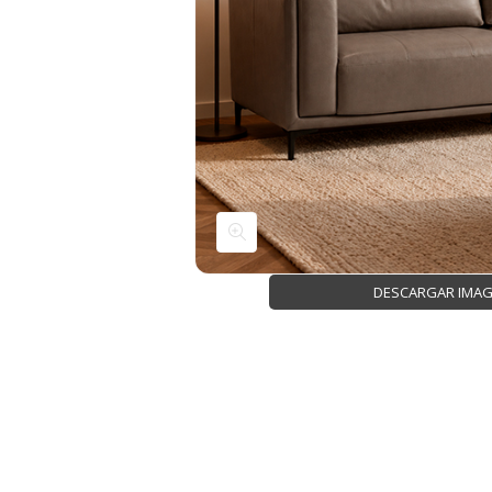
DESCARGAR IMA