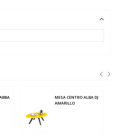
ABBA
MESA CENTRO ALBA DJ
AMARILLO