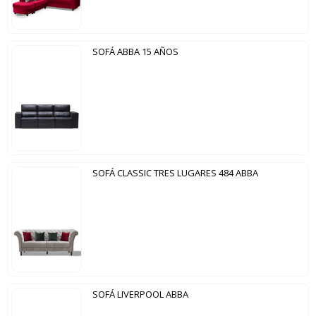
SOFÁ ABBA 15 AÑOS
SOFÁ CLASSIC TRES LUGARES 484 ABBA
SOFÁ LIVERPOOL ABBA