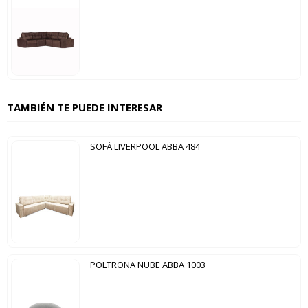
TAMBIÉN TE PUEDE INTERESAR
SOFÁ LIVERPOOL ABBA 484
POLTRONA NUBE ABBA 1003