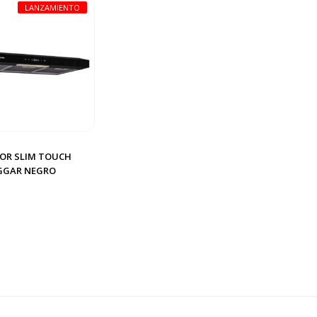
LANZAMIENTO
OR SLIM TOUCH
GGAR NEGRO