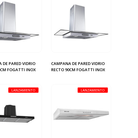
 DE PARED VIDRIO
CAMPANA DE PARED VIDRIO
0CM FOGATTI INOX
RECTO 90CM FOGATTI INOX
LANZAMIENTO
LANZAMIENTO