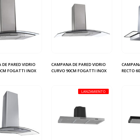
DE PARED VIDRIO
CAMPANA DE PARED VIDRIO
CAMPANA
0CM FOGATTI INOX
CURVO 90CM FOGATTI INOX
RECTO 6
LANZAMIENTO