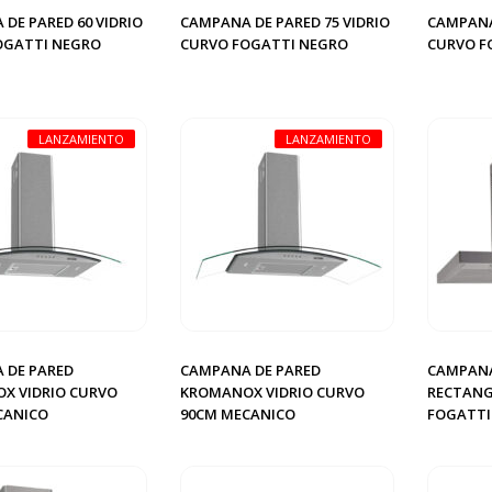
DE PARED 60 VIDRIO
CAMPANA DE PARED 75 VIDRIO
CAMPANA 
OGATTI NEGRO
CURVO FOGATTI NEGRO
CURVO F
LANZAMIENTO
LANZAMIENTO
 DE PARED
CAMPANA DE PARED
CAMPANA
X VIDRIO CURVO
KROMANOX VIDRIO CURVO
RECTANG
CANICO
90CM MECANICO
FOGATTI