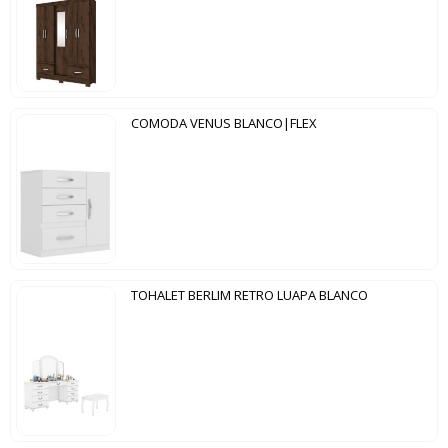
COMODA VENUS BLANCO|FLEX
TOHALET BERLIM RETRO LUAPA BLANCO