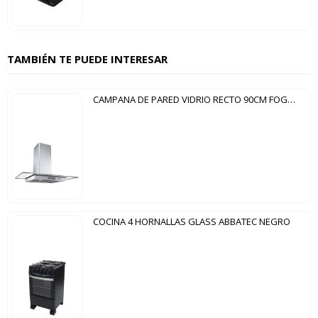
TAMBIÉN TE PUEDE INTERESAR
CAMPANA DE PARED VIDRIO RECTO 90CM FOGATTI INOX
COCINA 4 HORNALLAS GLASS ABBATEC NEGRO