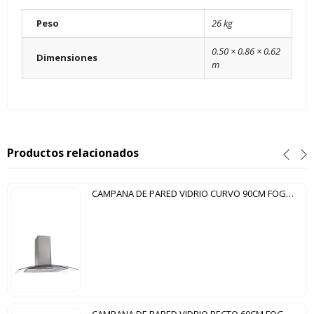
Peso
26 kg
0.50 × 0.86 × 0.62
Dimensiones
m
Productos relacionados
CAMPANA DE PARED VIDRIO CURVO 90CM FOGATTI INOX