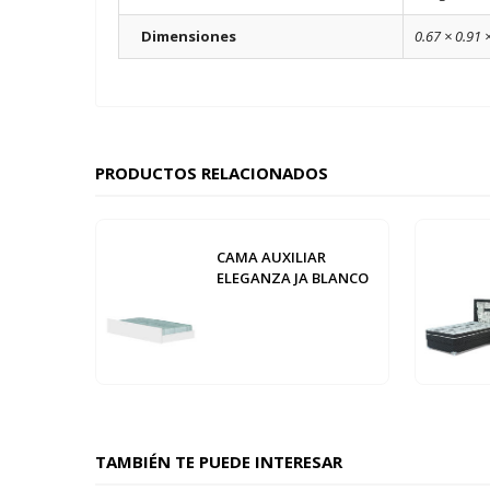
Dimensiones
0.67 × 0.91 
PRODUCTOS RELACIONADOS
CAMA AUXILIAR
ELEGANZA JA BLANCO
TAMBIÉN TE PUEDE INTERESAR