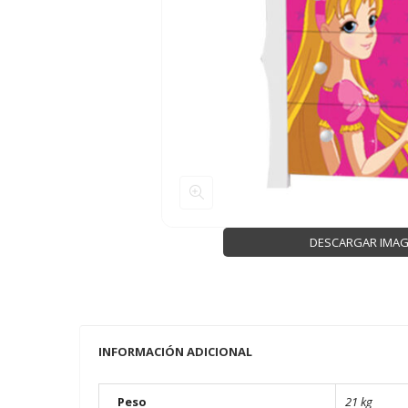
DESCARGAR IMA
INFORMACIÓN ADICIONAL
Peso
21 kg