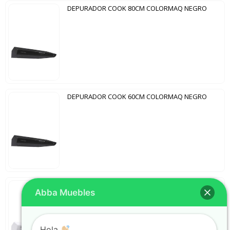
DEPURADOR COOK 80CM COLORMAQ NEGRO
DEPURADOR COOK 60CM COLORMAQ NEGRO
DEPURADOR COOK 80CM COLORMAQ BLANCO
Abba Muebles
Hola