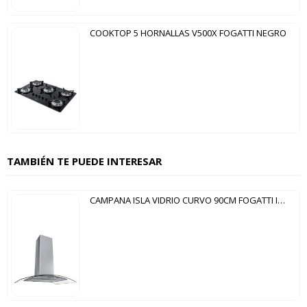
COOKTOP 5 HORNALLAS V500X FOGATTI NEGRO
TAMBIÉN TE PUEDE INTERESAR
CAMPANA ISLA VIDRIO CURVO 90CM FOGATTI INOX