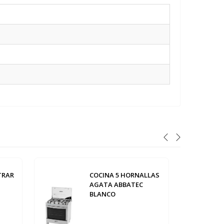
TRAR
COCINA 5 HORNALLAS
AGATA ABBATEC
BLANCO