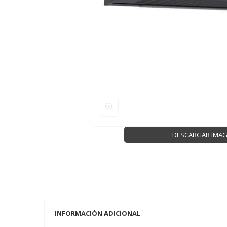
DESCARGAR IMA
INFORMACIÓN ADICIONAL