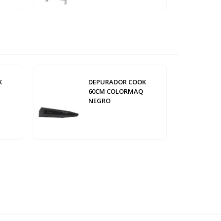
K
DEPURADOR COOK
60CM COLORMAQ
NEGRO