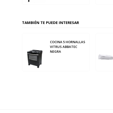
TAMBIÉN TE PUEDE INTERESAR
COCINA 5 HORNALLAS
VITRUS ABBATEC
NEGRA