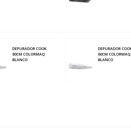
DEPURADOR COOK
DEPURADOR COO
80CM COLORMAQ
60CM COLORMAQ
BLANCO
BLANCO