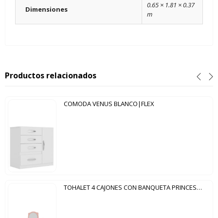
0.65 × 1.81 × 0.37
Dimensiones
m
Productos relacionados
COMODA VENUS BLANCO|FLEX
TOHALET 4 CAJONES CON BANQUETA PRINCESA PATRIMAR ROSA