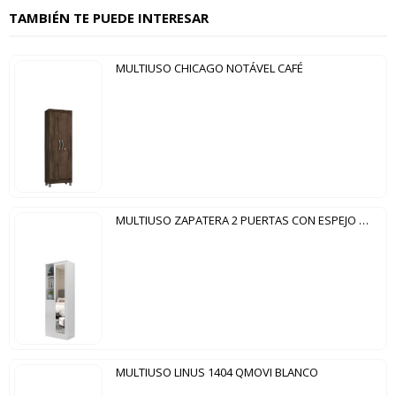
TAMBIÉN TE PUEDE INTERESAR
MULTIUSO CHICAGO NOTÁVEL CAFÉ
MULTIUSO ZAPATERA 2 PUERTAS CON ESPEJO LINCE MX BLANCO
MULTIUSO LINUS 1404 QMOVI BLANCO