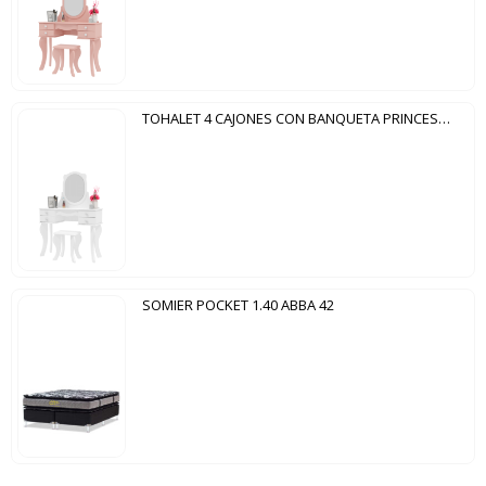
TOHALET 4 CAJONES CON BANQUETA PRINCESA PATRIMAR BLANCO
SOMIER POCKET 1.40 ABBA 42