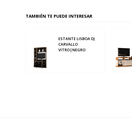
TAMBIÉN TE PUEDE INTERESAR
ESTANTE LISBOA DJ
CARVALLO
VITRO|NEGRO