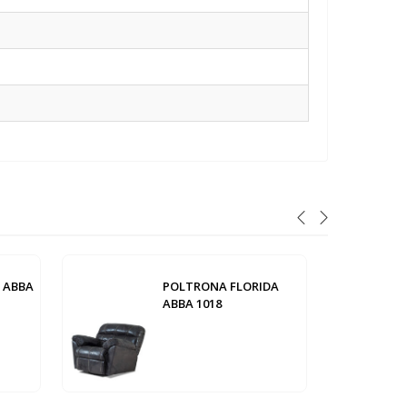
 ABBA
POLTRONA FLORIDA
ABBA 1018