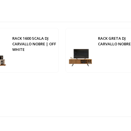
RACK 1600 SCALA DJ
RACK GRETA DJ
CARVALLO NOBRE | OFF
CARVALLO NOBRE
WHITE