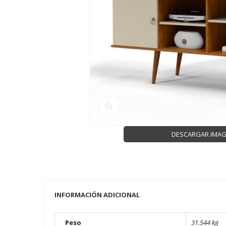
DESCARGAR IMA
INFORMACIÓN ADICIONAL
Peso
31.544 kg