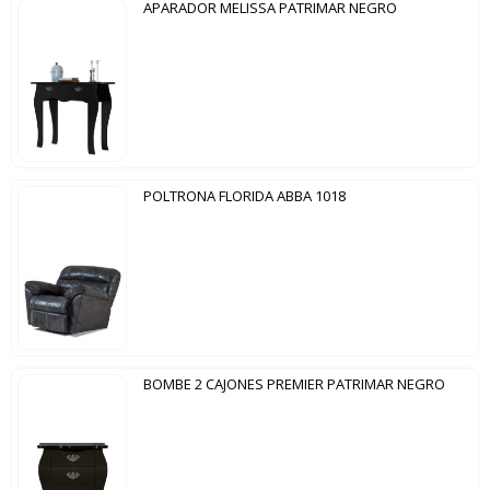
APARADOR MELISSA PATRIMAR NEGRO
POLTRONA FLORIDA ABBA 1018
BOMBE 2 CAJONES PREMIER PATRIMAR NEGRO