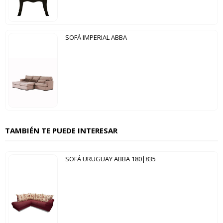
SOFÁ IMPERIAL ABBA
TAMBIÉN TE PUEDE INTERESAR
SOFÁ URUGUAY ABBA 180|835