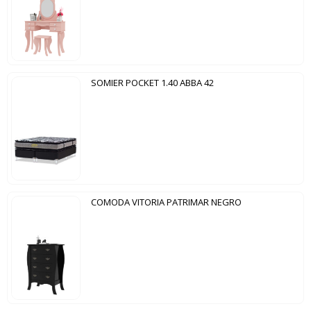
SOMIER POCKET 1.40 ABBA 42
COMODA VITORIA PATRIMAR NEGRO