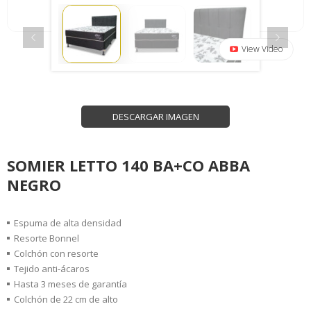
View Video
DESCARGAR IMAGEN
SOMIER LETTO 140 BA+CO ABBA
NEGRO
Espuma de alta densidad
Resorte Bonnel
Colchón con resorte
Tejido anti-ácaros
Hasta 3 meses de garantía
Colchón de 22 cm de alto