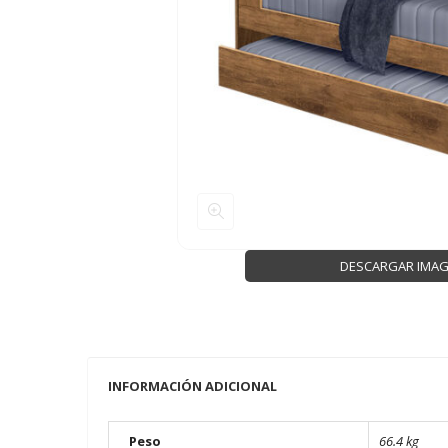
DESCARGAR IMA
INFORMACIÓN ADICIONAL
Peso
66.4 kg