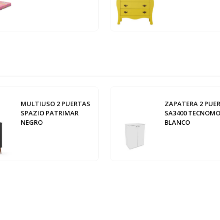
MULTIUSO 2 PUERTAS
ZAPATERA 2 PUE
SPAZIO PATRIMAR
SA3400 TECNOMO
NEGRO
BLANCO