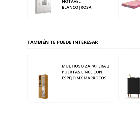
NOTAVEL
BLANCO|ROSA
TAMBIÉN TE PUEDE INTERESAR
MULTIUSO ZAPATERA 2
PUERTAS LINCE CON
ESPEJO MX MARROCOS