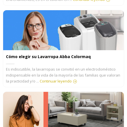
Cómo elegir su Lavarropa Abba Colormaq
Es indiscutible, la lavarropas se convitió en un electrodoméstico
indispensable en la vida de la mayoría de las familias que valoran
la practicidad y/o ...
Continuar leyendo