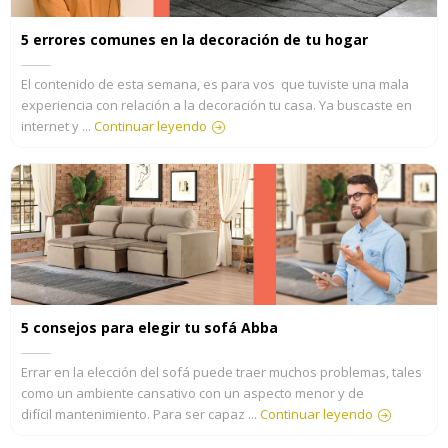
5 errores comunes en la decoración de tu hogar
El contenido de esta semana, es para vos que tuviste una mala
experiencia con relación a la decoración tu casa. Ya buscaste en
internet y ...
Continuar leyendo
5 consejos para elegir tu sofá Abba
Errar en la elección del sofá puede traer muchos problemas, tales
como un ambiente cansativo con un aspecto menor y de
difícil mantenimiento. Para ser capaz ...
Continuar leyendo