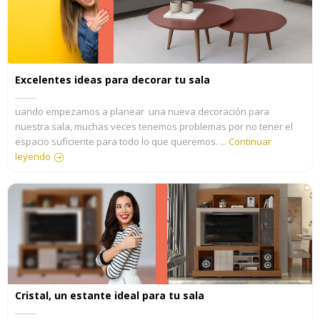
Excelentes ideas para decorar tu sala
uando empezamos a planear una nueva decoración para
nuestra sala, muchas veces tenemos problemas por no tener el
espacio suficiente para todo lo que queremos. ...
Continuar
leyendo
Cristal, un estante ideal para tu sala