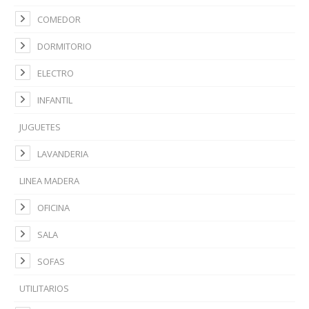
COMEDOR
DORMITORIO
ELECTRO
INFANTIL
JUGUETES
LAVANDERIA
LINEA MADERA
OFICINA
SALA
SOFAS
UTILITARIOS