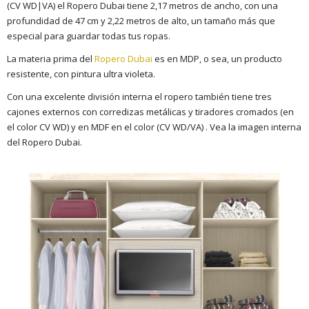
(CV WD|VA) el Ropero Dubai tiene 2,17 metros de ancho, con una
profundidad de 47 cm y 2,22 metros de alto, un tamaño más que
especial para guardar todas tus ropas.
La materia prima del
Ropero Dubai
es en MDP, o sea, un producto
resistente, con pintura ultra violeta.
Con una excelente división interna el ropero también tiene tres
cajones externos con corredizas metálicas y tiradores cromados (en
el color CV WD) y en MDF en el color (CV WD/VA) . Vea la imagen interna
del Ropero Dubai.