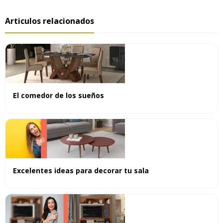
Articulos relacionados
El comedor de los sueños
Excelentes ideas para decorar tu sala