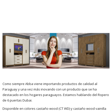
Como siempre Abba viene importando productos de calidad al
Paraguay y una vez más inovando con un producto que se ha
destacado en los hogares paraguayos. Estamos hablando del Ropero
de 6 puertas Dubai.
Disponible en colores castaño wood (CT WD) y castaño wood vainilla