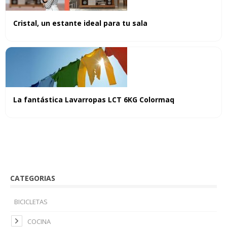
Cristal, un estante ideal para tu sala
La fantástica Lavarropas LCT 6KG Colormaq
CATEGORIAS
BICICLETAS
COCINA