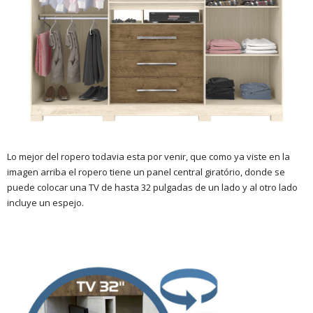
Lo mejor del ropero todavia esta por venir, que como ya viste en la
imagen arriba el ropero tiene un panel central giratório, donde se
puede colocar una TV de hasta 32 pulgadas de un lado y al otro lado
incluye un espejo.