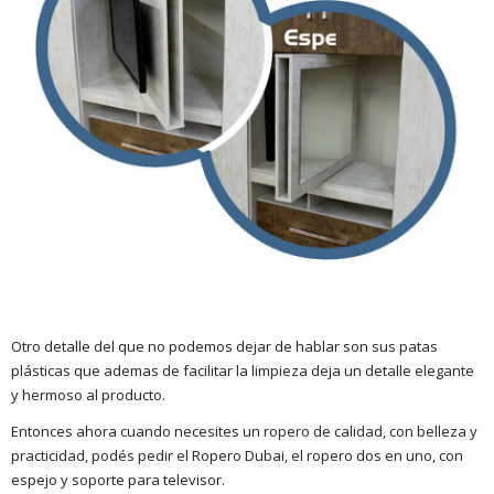
Otro detalle del que no podemos dejar de hablar son sus patas
plásticas que ademas de facilitar la limpieza deja un detalle elegante
y hermoso al producto.
Entonces ahora cuando necesites un ropero de calidad, con belleza y
practicidad, podés pedir el Ropero Dubai, el ropero dos en uno, con
espejo y soporte para televisor.