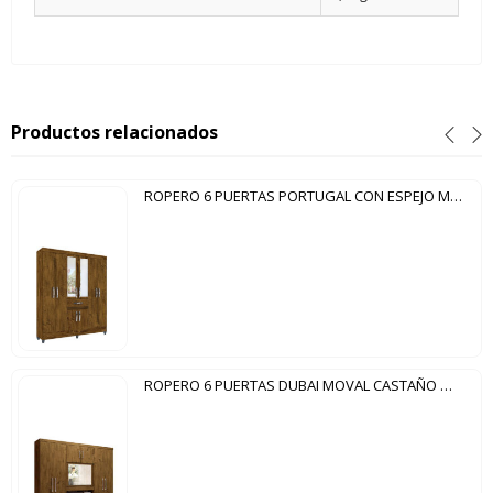
Productos relacionados
ROPERO 6 PUERTAS PORTUGAL CON ESPEJO MOVAL CASTAÑO WOOD
ROPERO 6 PUERTAS DUBAI MOVAL CASTAÑO WOOD