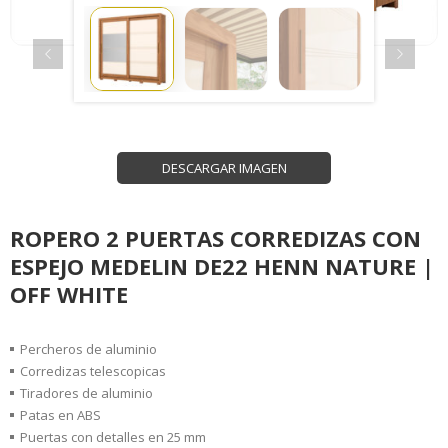
DESCARGAR IMAGEN
ROPERO 2 PUERTAS CORREDIZAS CON
ESPEJO MEDELIN DE22 HENN NATURE |
OFF WHITE
Percheros de aluminio
Corredizas telescopicas
Tiradores de aluminio
Patas en ABS
Puertas con detalles en 25 mm