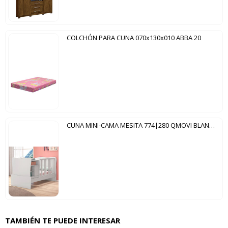
COLCHÓN PARA CUNA 070x130x010 ABBA 20
CUNA MINI-CAMA MESITA 774|280 QMOVI BLANCO
TAMBIÉN TE PUEDE INTERESAR